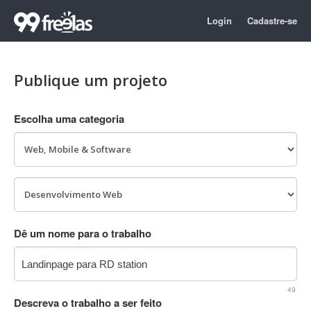
Login
Cadastre-se
Publique um projeto
Escolha uma categoria
Dê um nome para o trabalho
49
Descreva o trabalho a ser feito