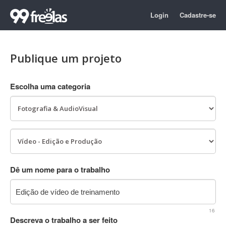
Login
Cadastre-se
Publique um projeto
Escolha uma categoria
Dê um nome para o trabalho
16
Descreva o trabalho a ser feito