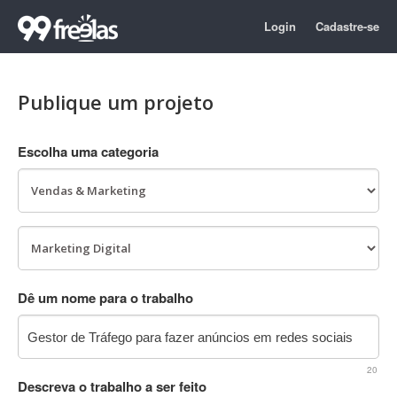
Login
Cadastre-se
Publique um projeto
Escolha uma categoria
Dê um nome para o trabalho
20
Descreva o trabalho a ser feito