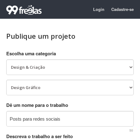
Login
Cadastre-se
Publique um projeto
Escolha uma categoria
Dê um nome para o trabalho
50
Descreva o trabalho a ser feito