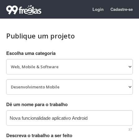
Login
Cadastre-se
Publique um projeto
Escolha uma categoria
Dê um nome para o trabalho
37
Descreva o trabalho a ser feito