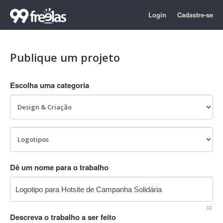
Login
Cadastre-se
Publique um projeto
Escolha uma categoria
Dê um nome para o trabalho
32
Descreva o trabalho a ser feito