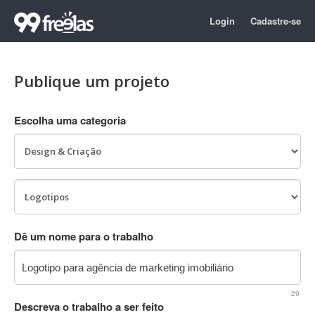
Login
Cadastre-se
Publique um projeto
Escolha uma categoria
Dê um nome para o trabalho
29
Descreva o trabalho a ser feito