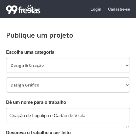
Login
Cadastre-se
Publique um projeto
Escolha uma categoria
Dê um nome para o trabalho
37
Descreva o trabalho a ser feito