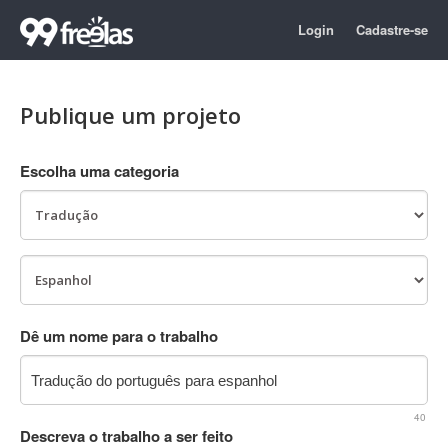
Login
Cadastre-se
Publique um projeto
Escolha uma categoria
Dê um nome para o trabalho
40
Descreva o trabalho a ser feito