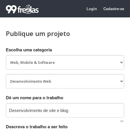
Login
Cadastre-se
Publique um projeto
Escolha uma categoria
Dê um nome para o trabalho
45
Descreva o trabalho a ser feito