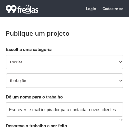
Login
Cadastre-se
Publique um projeto
Escolha uma categoria
Dê um nome para o trabalho
17
Descreva o trabalho a ser feito