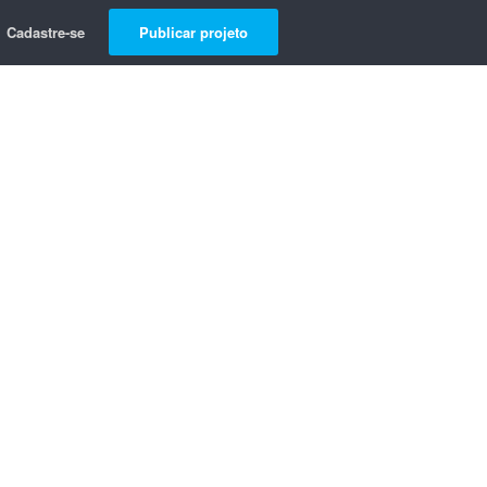
Cadastre-se
Publicar projeto