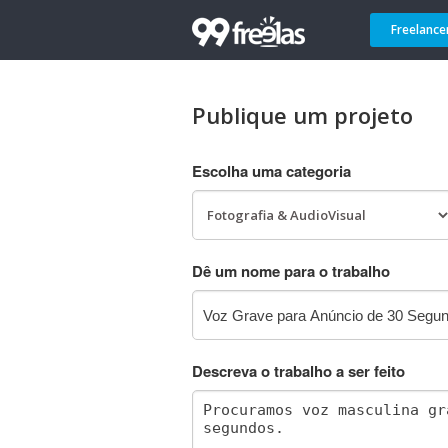
Freelance
Publique um projeto
Escolha uma categoria
Dê um nome para o trabalho
Descreva o trabalho a ser feito