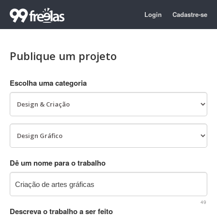
Login
Cadastre-se
Publique um projeto
Escolha uma categoria
Dê um nome para o trabalho
49
Descreva o trabalho a ser feito