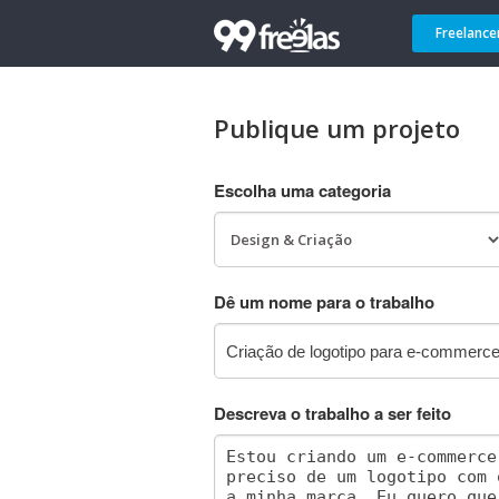
Freelance
Publique um projeto
Escolha uma categoria
Dê um nome para o trabalho
Descreva o trabalho a ser feito