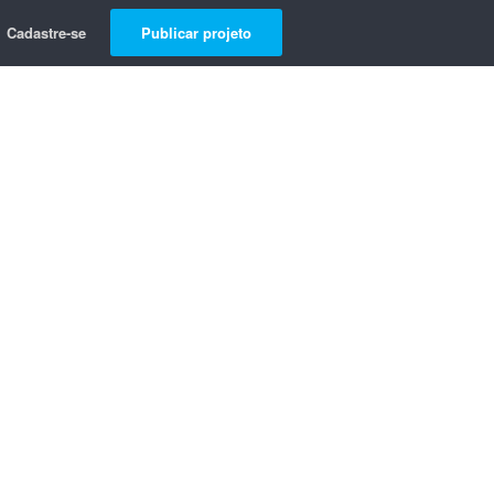
Cadastre-se
Publicar projeto