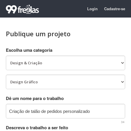
Login
Cadastre-se
Publique um projeto
Escolha uma categoria
Dê um nome para o trabalho
34
Descreva o trabalho a ser feito