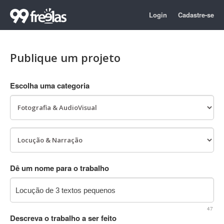
Login
Cadastre-se
Publique um projeto
Escolha uma categoria
Dê um nome para o trabalho
47
Descreva o trabalho a ser feito