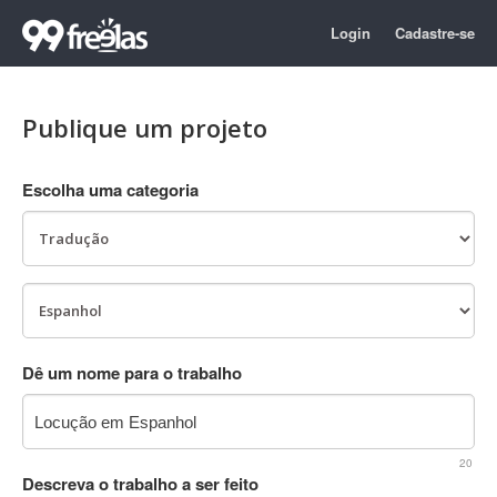
Login
Cadastre-se
Publique um projeto
Escolha uma categoria
Dê um nome para o trabalho
20
Descreva o trabalho a ser feito