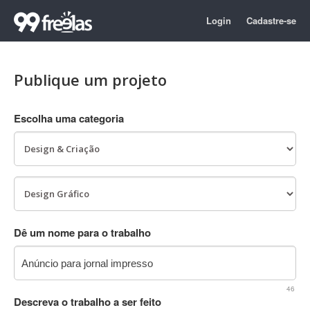
Login
Cadastre-se
Publique um projeto
Escolha uma categoria
Dê um nome para o trabalho
46
Descreva o trabalho a ser feito