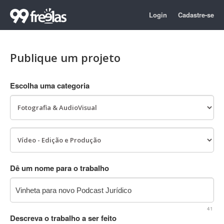
Login
Cadastre-se
Publique um projeto
Escolha uma categoria
Dê um nome para o trabalho
41
Descreva o trabalho a ser feito