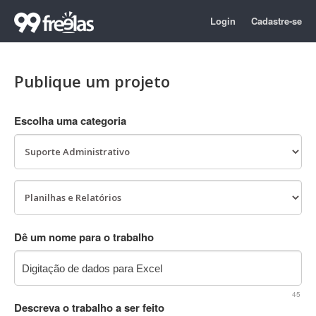
Login
Cadastre-se
Publique um projeto
Escolha uma categoria
Dê um nome para o trabalho
45
Descreva o trabalho a ser feito