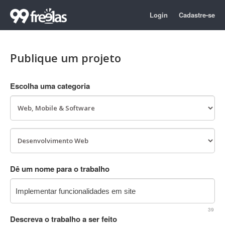
Login
Cadastre-se
Publique um projeto
Escolha uma categoria
Dê um nome para o trabalho
39
Descreva o trabalho a ser feito