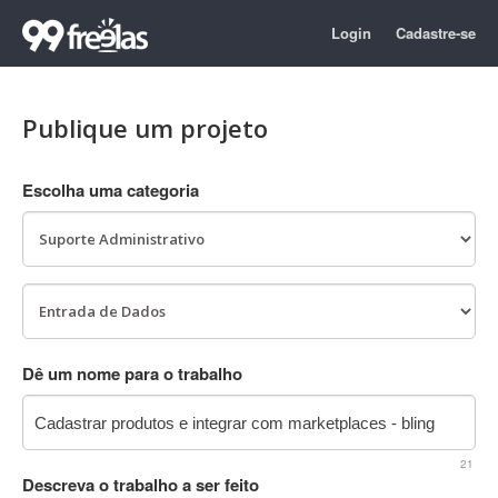
Login
Cadastre-se
Publique um projeto
Escolha uma categoria
Dê um nome para o trabalho
21
Descreva o trabalho a ser feito