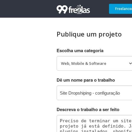
Freelance
Publique um projeto
Escolha uma categoria
Dê um nome para o trabalho
Descreva o trabalho a ser feito