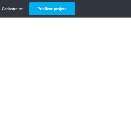
Cadastre-se
Publicar projeto