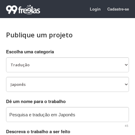
Login
Cadastre-se
Publique um projeto
Escolha uma categoria
Dê um nome para o trabalho
45
Descreva o trabalho a ser feito