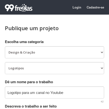
Login
Cadastre-se
Publique um projeto
Escolha uma categoria
Dê um nome para o trabalho
42
Descreva o trabalho a ser feito