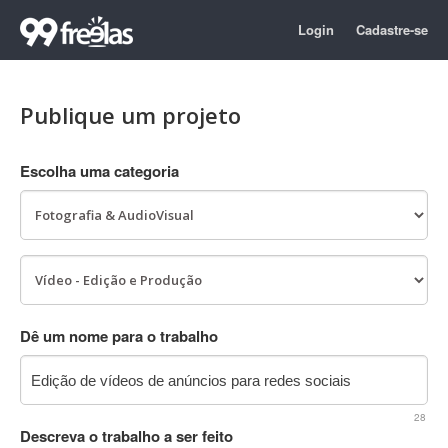
Login
Cadastre-se
Publique um projeto
Escolha uma categoria
Dê um nome para o trabalho
28
Descreva o trabalho a ser feito