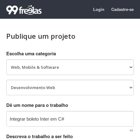
Login
Cadastre-se
Publique um projeto
Escolha uma categoria
Dê um nome para o trabalho
48
Descreva o trabalho a ser feito