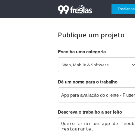
Freelance
Publique um projeto
Escolha uma categoria
Dê um nome para o trabalho
Descreva o trabalho a ser feito