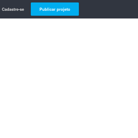
Cadastre-se
Publicar projeto