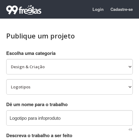
Login
Cadastre-se
Publique um projeto
Escolha uma categoria
Dê um nome para o trabalho
49
Descreva o trabalho a ser feito