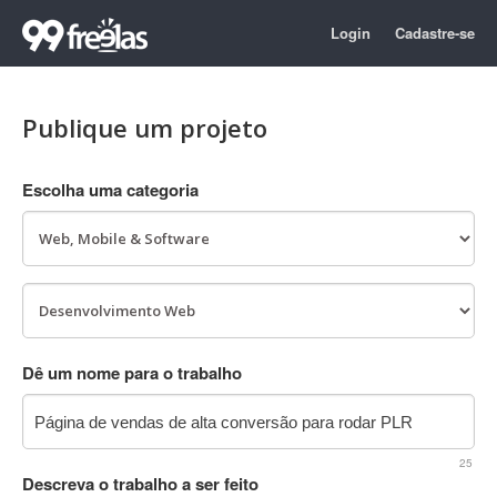
Login
Cadastre-se
Publique um projeto
Escolha uma categoria
Dê um nome para o trabalho
25
Descreva o trabalho a ser feito