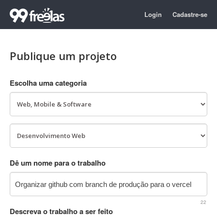
Login
Cadastre-se
Publique um projeto
Escolha uma categoria
Dê um nome para o trabalho
22
Descreva o trabalho a ser feito