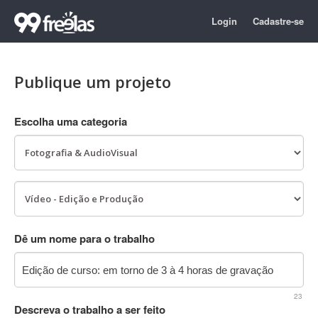
Login
Cadastre-se
Publique um projeto
Escolha uma categoria
Dê um nome para o trabalho
23
Descreva o trabalho a ser feito