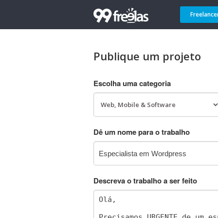
Freelance
Publique um projeto
Escolha uma categoria
Dê um nome para o trabalho
Descreva o trabalho a ser feito