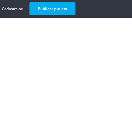
Cadastre-se
Publicar projeto