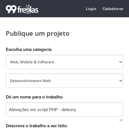
Login
Cadastre-se
Publique um projeto
Escolha uma categoria
Dê um nome para o trabalho
39
Descreva o trabalho a ser feito