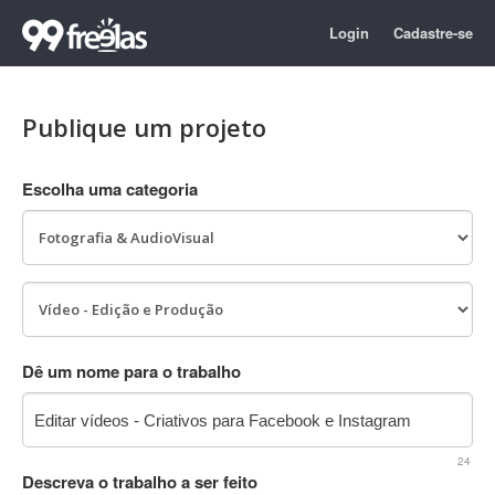
Login
Cadastre-se
Publique um projeto
Escolha uma categoria
Dê um nome para o trabalho
24
Descreva o trabalho a ser feito