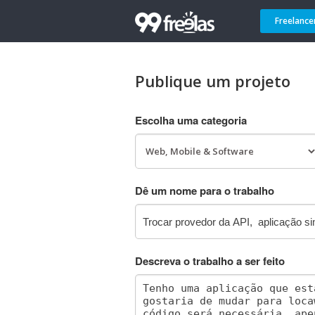
Freelance
Publique um projeto
Escolha uma categoria
Dê um nome para o trabalho
Descreva o trabalho a ser feito