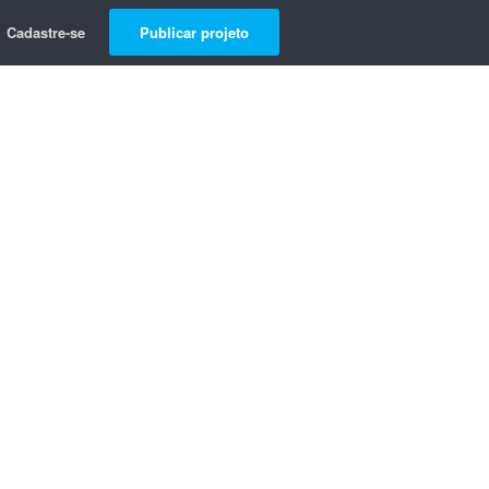
Cadastre-se
Publicar projeto