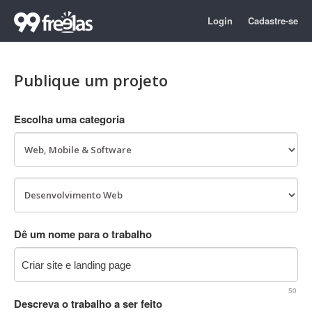
Login
Cadastre-se
Publique um projeto
Escolha uma categoria
Dê um nome para o trabalho
50
Descreva o trabalho a ser feito