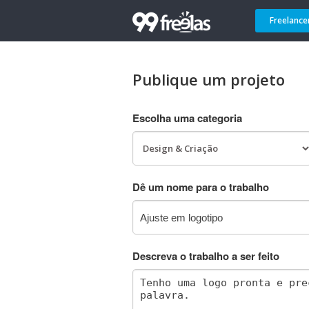
Freelance
Publique um projeto
Escolha uma categoria
Dê um nome para o trabalho
Descreva o trabalho a ser feito