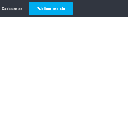
Cadastre-se
Publicar projeto