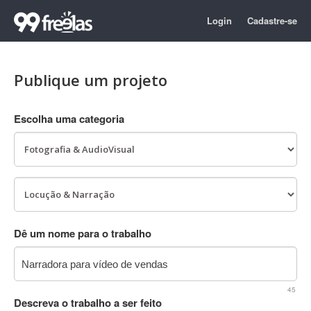
Login
Cadastre-se
Publique um projeto
Escolha uma categoria
Dê um nome para o trabalho
45
Descreva o trabalho a ser feito