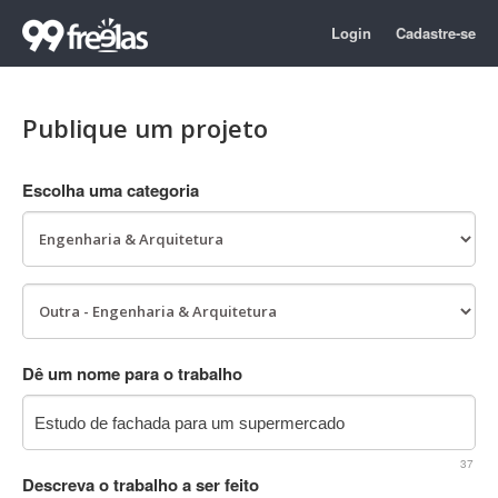
Login
Cadastre-se
Publique um projeto
Escolha uma categoria
Dê um nome para o trabalho
37
Descreva o trabalho a ser feito