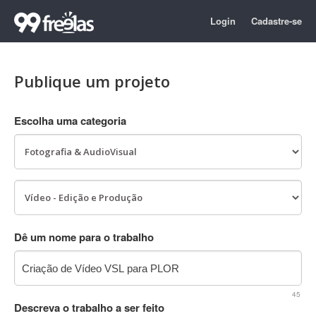
Login
Cadastre-se
Publique um projeto
Escolha uma categoria
Dê um nome para o trabalho
45
Descreva o trabalho a ser feito