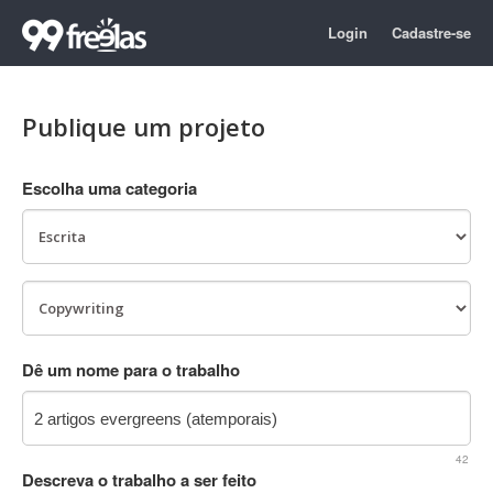
Login
Cadastre-se
Publique um projeto
Escolha uma categoria
Dê um nome para o trabalho
42
Descreva o trabalho a ser feito