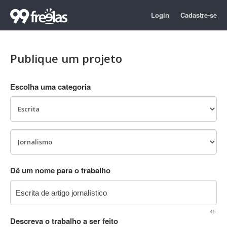
Login
Cadastre-se
Publique um projeto
Escolha uma categoria
Dê um nome para o trabalho
45
Descreva o trabalho a ser feito