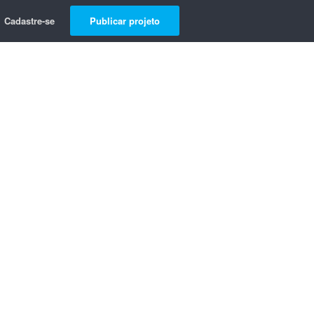
Cadastre-se
Publicar projeto