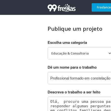
Freelance
Publique um projeto
Escolha uma categoria
Dê um nome para o trabalho
Descreva o trabalho a ser feito