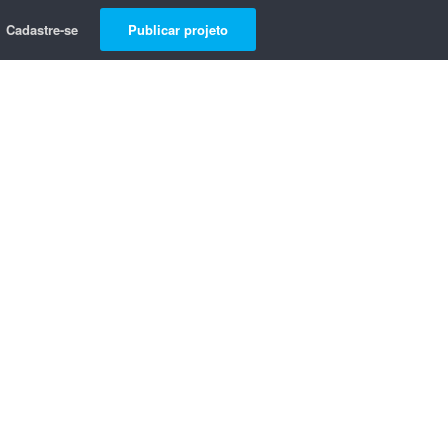
Cadastre-se
Publicar projeto