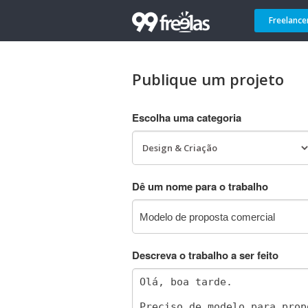
Freelance
Publique um projeto
Escolha uma categoria
Dê um nome para o trabalho
Descreva o trabalho a ser feito