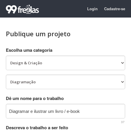
Login
Cadastre-se
Publique um projeto
Escolha uma categoria
Dê um nome para o trabalho
37
Descreva o trabalho a ser feito