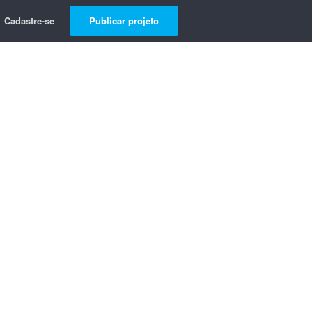
Cadastre-se
Publicar projeto