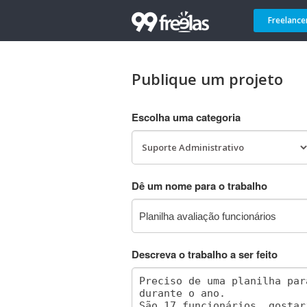
Freelance
Publique um projeto
Escolha uma categoria
Dê um nome para o trabalho
Descreva o trabalho a ser feito