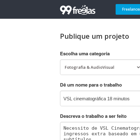
Freelance
Publique um projeto
Escolha uma categoria
Dê um nome para o trabalho
Descreva o trabalho a ser feito