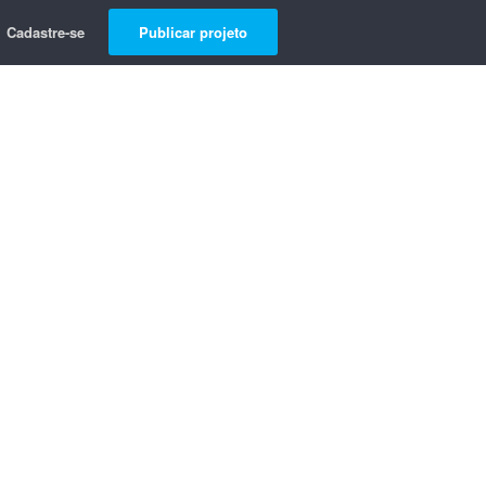
Cadastre-se
Publicar projeto