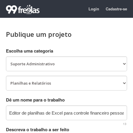
Login
Cadastre-se
Publique um projeto
Escolha uma categoria
Dê um nome para o trabalho
13
Descreva o trabalho a ser feito