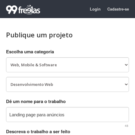
Login
Cadastre-se
Publique um projeto
Escolha uma categoria
Dê um nome para o trabalho
48
Descreva o trabalho a ser feito